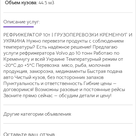
Объем кузова:
44.5 м3
Описание услуг:
РЕФРИЖЕРАТОР 10т | ГРУЗОПЕРЕВОЗКИ КРЕМЕНЧУГ И
УКРАИНА Нужно перевезти продукты с соблюдением
температуры? Есть надёжное решение! Предлагаю
услуги рефрижератора Volvo до 10 тонн Работаю по
Кременчугу и всей Украине Температурный режим от
-20°C до +5°C Перевозка: мясо, рыба, молочная
продукция, заморозка, медикаменты Быстрая подача
авто Чистый кузов, без посторонних запахов
Пунктуальность и ответственность Гибкие цены —
договоримся! Возможны разовые и постоянные рейсы
Звоните прямо сейчас — обсудим детали и цену!
Другие категории объявления:
Оставьте ваш отзыв