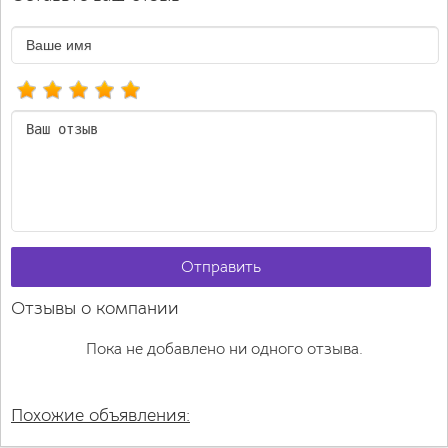
Отправить
Отзывы о компании
Пока не добавлено ни одного отзыва.
Похожие объявления: