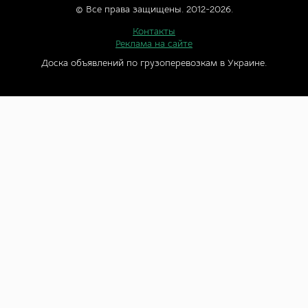
© Все права защищены. 2012-2026.
Контакты
Реклама на сайте
Доска объявлений по грузоперевозкам в Украине.