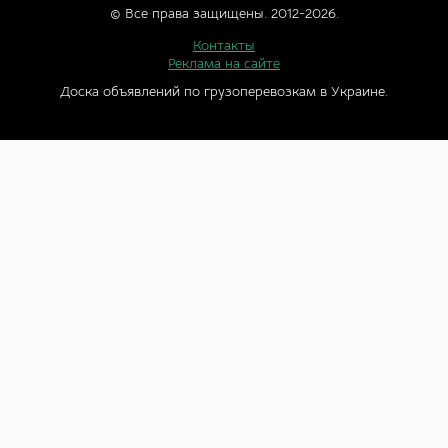
© Все права защищены. 2012-2026.
Контакты
Реклама на сайте
Доска объявлений по грузоперевозкам в Украине.